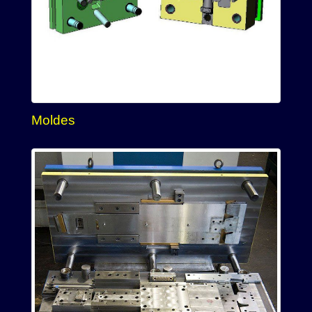
Moldes