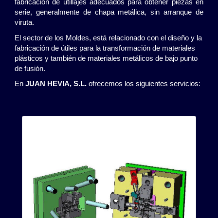
fabricación de utillajes adecuados para obtener piezas en
serie, generalmente de chapa metálica, sin arranque de
viruta.
El sector de los Moldes, está relacionado con el diseño y la
fabricación de útiles para la transformación de materiales
plásticos y también de materiales metálicos de bajo punto
de fusión.
En
JUAN HEVIA, S.L.
ofrecemos los siguientes servicios: