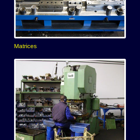
Matrices