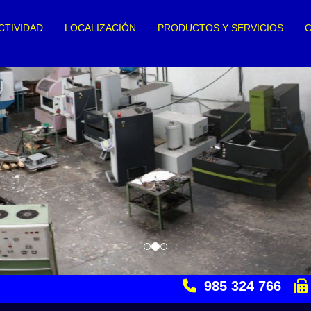
CTIVIDAD
LOCALIZACIÓN
PRODUCTOS Y SERVICIOS
985 324 766