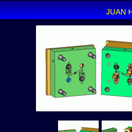
JUAN HE