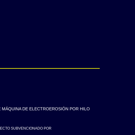
E MÁQUINA DE ELECTROEROSIÓN POR HILO
ECTO SUBVENCIONADO POR